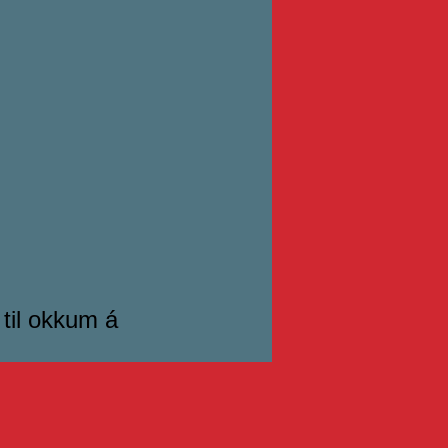
 til okkum á