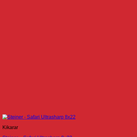
Kikarar