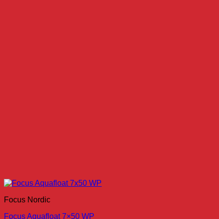
Focus Nordic
Focus Aquafloat 7×50 WP