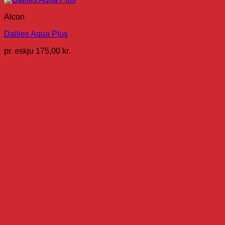
Alcon
Dailies Aqua Plus
pr. eskju
175,00
kr.