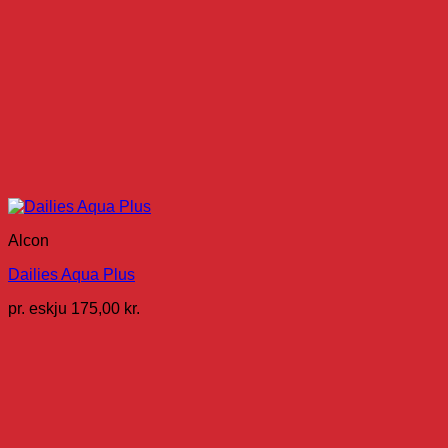
Alcon
Dailies Aqua Plus
pr. eskju
175,00
kr.