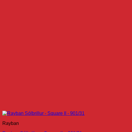
Rayban