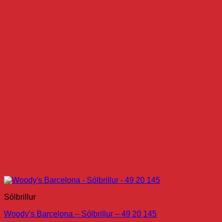
Sólbrillur
Woody’s Barcelona – Sólbrillur – 49 20 145